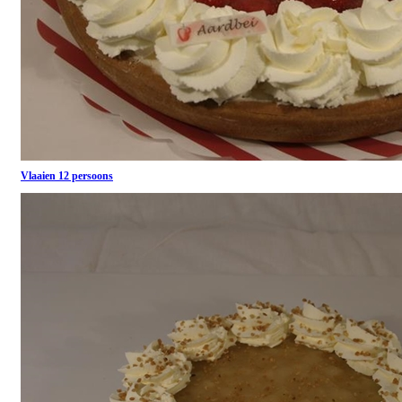
Vlaaien 12 persoons